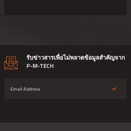
รับข่าวสารเพื่อไม่พลาดข้อมูลสำคัญจาก
P-M-TECH