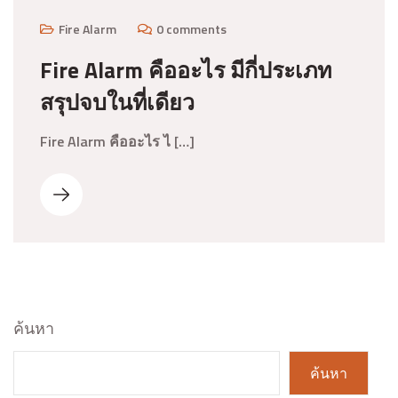
Fire Alarm
0 comments
Fire Alarm คืออะไร มีกี่ประเภท
สรุปจบในที่เดียว
Fire Alarm คืออะไร ไ […]
ค้นหา
ค้นหา