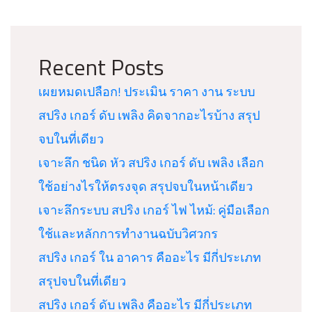
Recent Posts
เผยหมดเปลือก! ประเมิน ราคา งาน ระบบ
สปริง เกอร์ ดับ เพลิง คิดจากอะไรบ้าง สรุป
จบในที่เดียว
เจาะลึก ชนิด หัว สปริง เกอร์ ดับ เพลิง เลือก
ใช้อย่างไรให้ตรงจุด สรุปจบในหน้าเดียว
เจาะลึกระบบ สปริง เกอร์ ไฟ ไหม้: คู่มือเลือก
ใช้และหลักการทำงานฉบับวิศวกร
สปริง เกอร์ ใน อาคาร คืออะไร มีกี่ประเภท
สรุปจบในที่เดียว
สปริง เกอร์ ดับ เพลิง คืออะไร มีกี่ประเภท