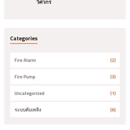
วิศวกร
Categories
Fire Alarm
(2)
Fire Pump
(3)
Uncategorized
(1)
ระบบดับเพลิง
(6)