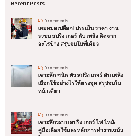
Recent Posts
0 comments
เผยหมดเปลือก! ประเมิน ราคา งาน
ระบบ สปริง เกอร์ ดับ เพลิง คิดจาก
อะไรบ้าง สรุปจบในที่เดียว
0 comments
เจาะลึก ชนิด หัว สปริง เกอร์ ดับ เพลิง
เลือกใช้อย่างไรให้ตรงจุด สรุปจบใน
หน้าเดียว
0 comments
เจาะลึกระบบ สปริง เกอร์ ไฟ ไหม้:
คู่มือเลือกใช้และหลักการทำงานฉบับ