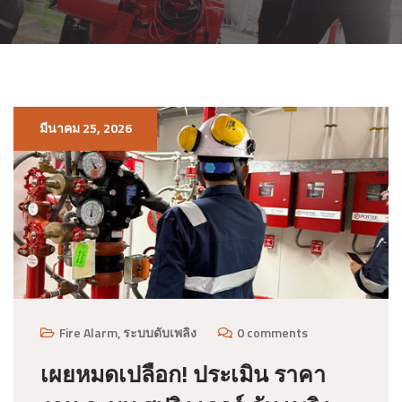
มีนาคม 25, 2026
Fire Alarm
,
ระบบดับเพลิง
0 comments
เผยหมดเปลือก! ประเมิน ราคา