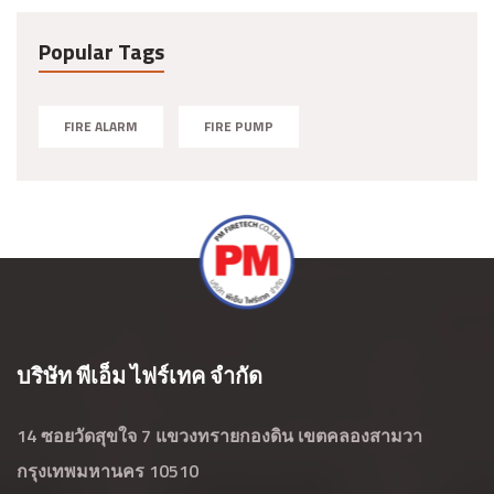
Popular Tags
FIRE ALARM
FIRE PUMP
บริษัท พีเอ็ม ไฟร์เทค จำกัด
14 ซอยวัดสุขใจ 7 แขวงทรายกองดิน เขตคลองสามวา
กรุงเทพมหานคร 10510