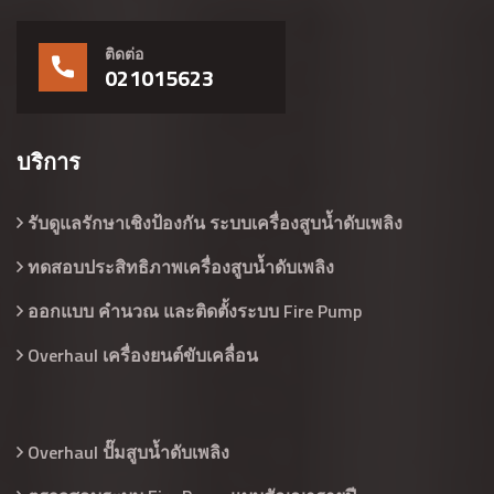
ติดต่อ
021015623
บริการ
รับดูแลรักษาเชิงป้องกัน ระบบเครื่องสูบน้ำดับเพลิง
ทดสอบประสิทธิภาพเครื่องสูบน้ำดับเพลิง
ออกแบบ คำนวณ และติดตั้งระบบ Fire Pump
Overhaul เครื่องยนต์ขับเคลื่อน
Overhaul ปั๊มสูบน้ำดับเพลิง