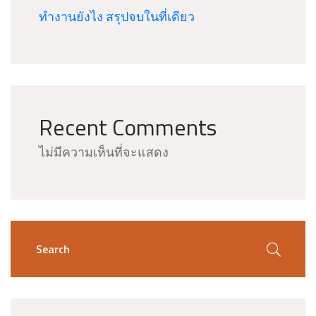
ทำงานยังไง สรุปจบในที่เดียว
Recent Comments
ไม่มีความเห็นที่จะแสดง