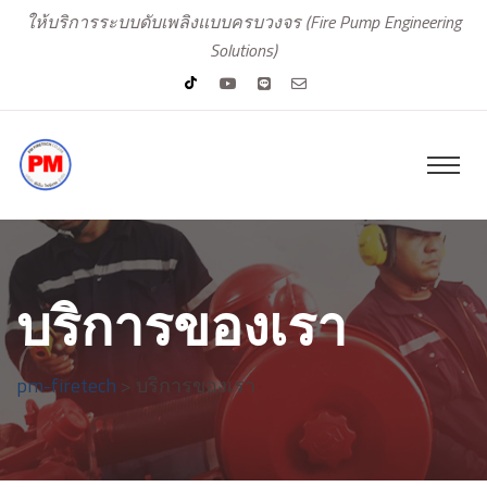
ให้บริการระบบดับเพลิงแบบครบวงจร (Fire Pump Engineering
Solutions)
บริการของเรา
pm-firetech
>
บริการของเรา