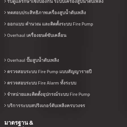
รับดูแลรักษาเชิงป้องกัน ระบบเครื่องสูบน้ำดับเพลิง
ทดสอบประสิทธิภาพเครื่องสูบน้ำดับเพลิง
ออกแบบ คำนวณ และติดตั้งระบบ Fire Pump
Overhaul เครื่องยนต์ขับเคลื่อน
Overhaul ปั๊มสูบน้ำดับเพลิง
ตรวจสอบระบบ Fire Pump แบบสัญญารายปี
ตรวจสอบระบบ Fire Alarm ทั้งระบบ
จำหน่ายและติดตั้งอุปกรณ์ระบบ Fire Pump
บริการระบบสปริงเกอร์ดับเพลิงครบวงจร
มาตรฐาน &