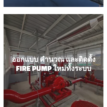
ออกแบบ คำนวณ และติดตั้ง
FIRE PUMP ใหม่ทั้งระบบ
ออกแบบ คำนวณ และติดตั้ง
FIRE PUMP ใหม่ทั้งระบบ
รายละเอียด