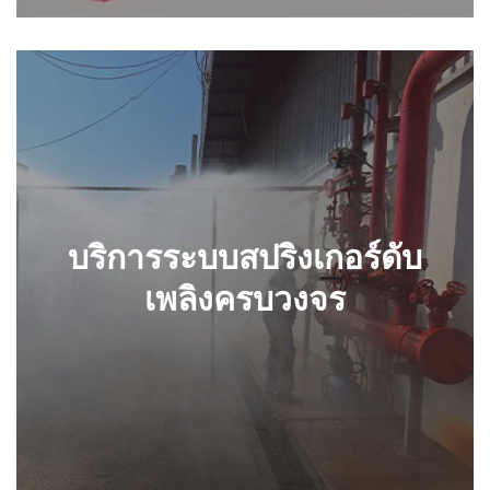
บริการระบบสปริงเกอร์ดับเพลิง
ครบวงจร
บริการระบบสปริงเกอร์ดับ
เพลิงครบวงจร
รายละเอียด