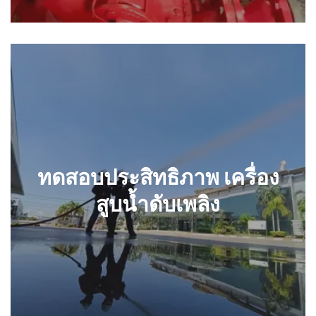
ทดสอบประสิทธิภาพ เครื่องสูบ
น้ำดับเพลิง
ทดสอบประสิทธิภาพ เครื่อง
สูบน้ำดับเพลิง
รายละเอียด