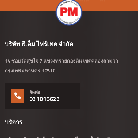
บริษัท พีเอ็ม ไฟร์เทค จำกัด
14 ซอยวัดสุขใจ 7 แขวงทรายกองดิน เขตคลองสามวา
กรุงเทพมหานคร 10510
ติดต่อ
021015623
บริการ