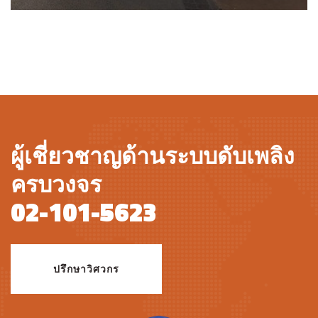
ผู้เชี่ยวชาญด้านระบบดับเพลิง
ครบวงจร
02-101-5623
ปรึกษาวิศวกร