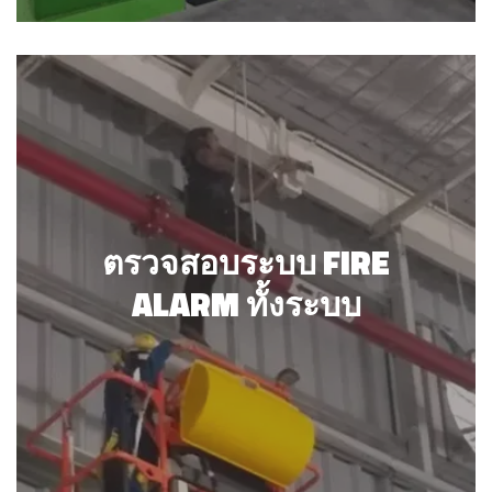
ตรวจสอบระบบ FIRE ALARM
ทั้งระบบ
ตรวจสอบระบบ FIRE
ALARM ทั้งระบบ
รายละเอียด