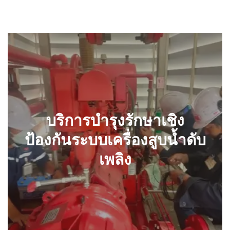
บริการบำรุงรักษาเชิงป้องกัน
ระบบเครื่องสูบน้ำดับเพลิง
บริการบำรุงรักษาเชิง
ป้องกันระบบเครื่องสูบน้ำดับ
เพลิง
รายละเอียด