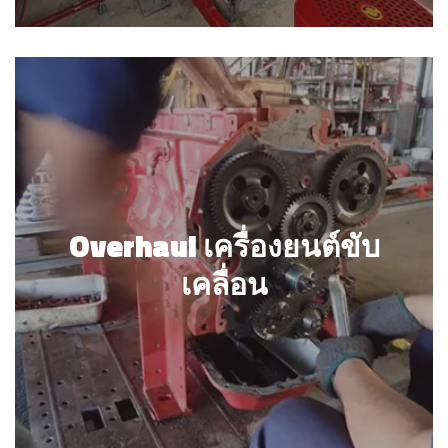
Overhaul เครื่องยนต์ขับเคลื่อน
Overhaul เครื่องยนต์ขับ
เคลื่อน
รายละเอียด