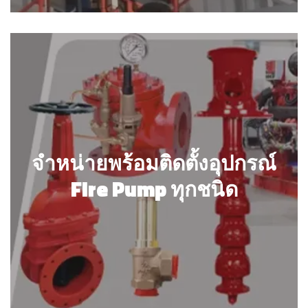
จำหน่ายพร้อมติดตั้งอุปกรณ์
Fire Pump ทุกชนิด
จำหน่ายพร้อมติดตั้งอุปกรณ์
Fire Pump ทุกชนิด
รายละเอียด